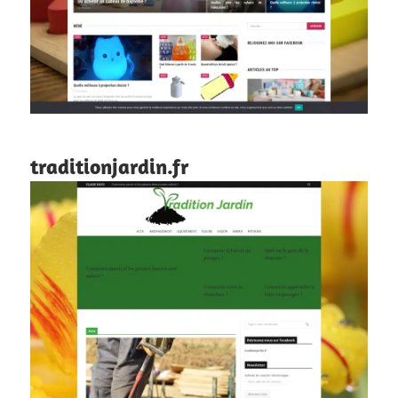
traditionjardin.fr