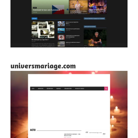
universmariage.com