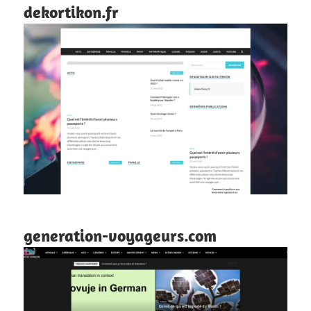
dekortikon.fr
generation-voyageurs.com