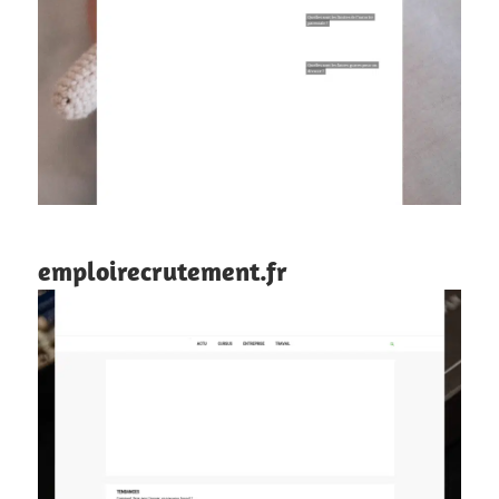
emploirecrutement.fr