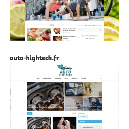
auto-hightech.fr