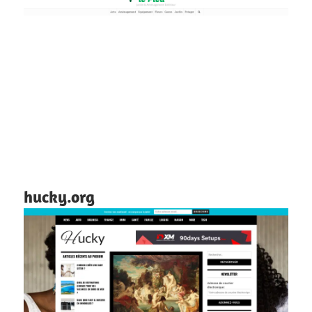
hucky.org