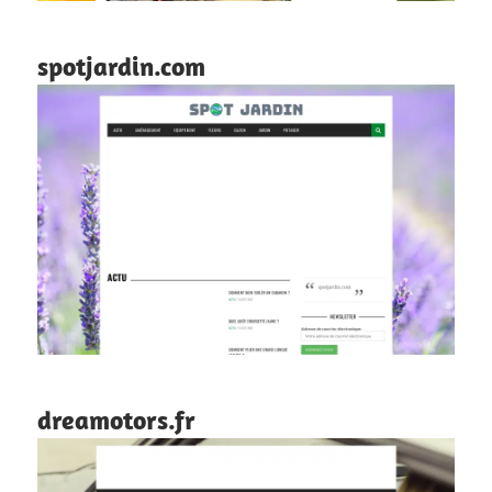
spotjardin.com
dreamotors.fr