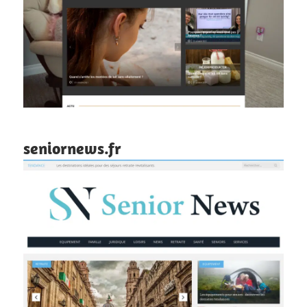
seniornews.fr