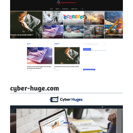
cyber-huge.com