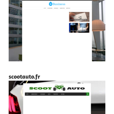
scootauto.fr