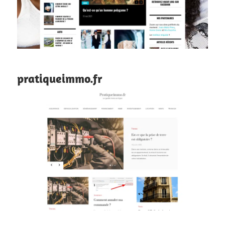
pratiqueimmo.fr