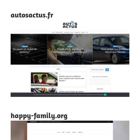
autosactus.fr
happy-family.org