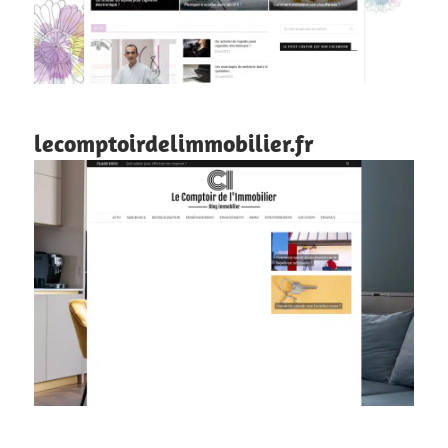
lecomptoirdelimmobilier.fr