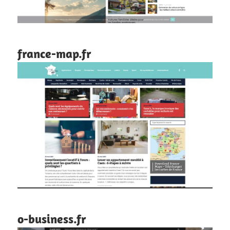
france-map.fr
o-business.fr