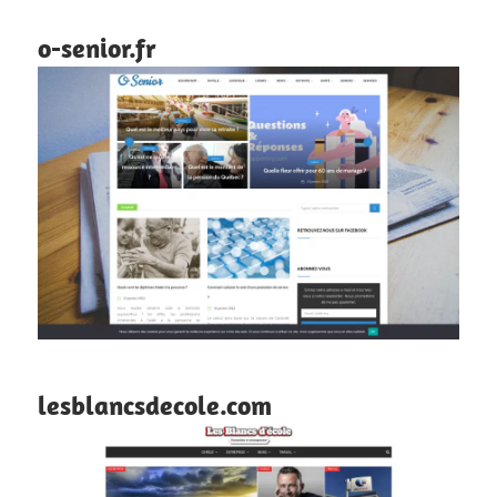
o-senior.fr
lesblancsdecole.com