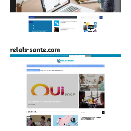
relais-sante.com