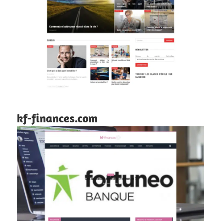
kf-finances.com