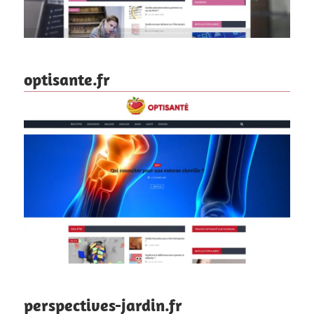
optisante.fr
perspectives-jardin.fr