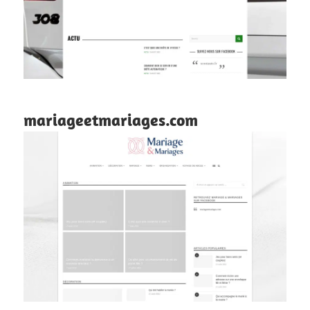
mariageetmariages.com