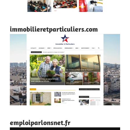
immobilieretparticuliers.com
emploiparlonsnet.fr