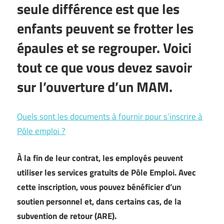
seule différence est que les
enfants peuvent se frotter les
épaules et se regrouper. Voici
tout ce que vous devez savoir
sur l’ouverture d’un MAM.
Quels sont les documents à fournir pour s’inscrire à
Pôle emploi ?
À la fin de leur contrat, les employés peuvent
utiliser les services gratuits de Pôle Emploi. Avec
cette inscription, vous pouvez bénéficier d’un
soutien personnel et, dans certains cas, de la
subvention de retour (ARE).