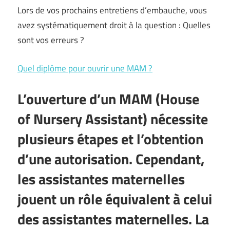
Lors de vos prochains entretiens d’embauche, vous
avez systématiquement droit à la question : Quelles
sont vos erreurs ?
Quel diplôme pour ouvrir une MAM ?
L’ouverture d’un MAM (House
of Nursery Assistant) nécessite
plusieurs étapes et l’obtention
d’une autorisation. Cependant,
les assistantes maternelles
jouent un rôle équivalent à celui
des assistantes maternelles. La