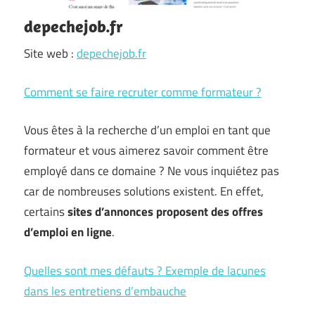
depechejob.fr
Site web :
depechejob.fr
Comment se faire recruter comme formateur ?
Vous êtes à la recherche d’un emploi en tant que
formateur et vous aimerez savoir comment être
employé dans ce domaine ? Ne vous inquiétez pas
car de nombreuses solutions existent. En effet,
certains
sites d’annonces proposent des offres
d’emploi en ligne
.
Quelles sont mes défauts ? Exemple de lacunes
dans les entretiens d’embauche