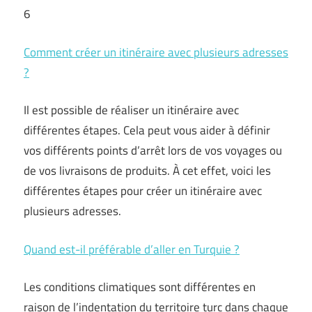
6
Comment créer un itinéraire avec plusieurs adresses
?
Il est possible de réaliser un itinéraire avec
différentes étapes. Cela peut vous aider à définir
vos différents points d’arrêt lors de vos voyages ou
de vos livraisons de produits. À cet effet, voici les
différentes étapes pour créer un itinéraire avec
plusieurs adresses.
Quand est-il préférable d’aller en Turquie ?
Les conditions climatiques sont différentes en
raison de l’indentation du territoire turc dans chaque