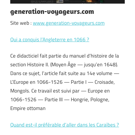
generation-voyageurs.com
Site web :
www.generation-voyageurs.com
Qui a conquis l’Angleterre en 1066 ?
Ce didacticiel fait partie du manuel d’histoire de la
section Histoire II. (Moyen Âge — jusqu’en 1648).
Dans ce sujet, l’article fait suite au 14e volume —
L’Europe en 1066-1526 — Partie I — Croisade,
Mongols. Ce travail est suivi par — Europe en
1066-1526 — Partie III — Hongrie, Pologne,
Empire ottoman
Quand est-il préférable d’aller dans les Caraïbes ?