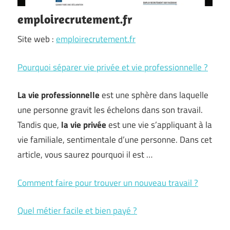
emploirecrutement.fr
Site web :
emploirecrutement.fr
Pourquoi séparer vie privée et vie professionnelle ?
La vie professionnelle
est une sphère dans laquelle
une personne gravit les échelons dans son travail.
Tandis que,
la vie privée
est une vie s’appliquant à la
vie familiale, sentimentale d’une personne. Dans cet
article, vous saurez pourquoi il est …
Comment faire pour trouver un nouveau travail ?
Quel métier facile et bien payé ?