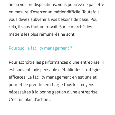
Selon vos prédispositions, vous pourrez ne pas être
en mesure d’exercer un métier difficile. Toutefois,
vous devez subvenir à vos besoins de base. Pour
cela, il vous faut un travail. Sur le marché, les
métiers les plus rémunérés ne sont …
Pourquoi le facility management ?
Pour accroître les performances d’une entreprise, il
est souvent indispensable d’établir des stratégies
efficaces. Le facility management en est une et
permet de prendre en charge tous les moyens
nécessaires à la bonne gestion d’une entreprise.
C’est un plan d’action …