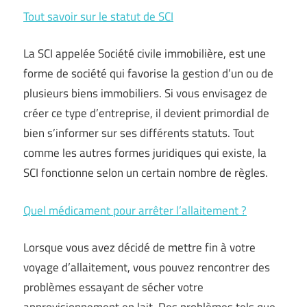
Tout savoir sur le statut de SCI
La SCI appelée Société civile immobilière, est une
forme de société qui favorise la gestion d’un ou de
plusieurs biens immobiliers. Si vous envisagez de
créer ce type d’entreprise, il devient primordial de
bien s’informer sur ses différents statuts. Tout
comme les autres formes juridiques qui existe, la
SCI fonctionne selon un certain nombre de règles.
Quel médicament pour arrêter l’allaitement ?
Lorsque vous avez décidé de mettre fin à votre
voyage d’allaitement, vous pouvez rencontrer des
problèmes essayant de sécher votre