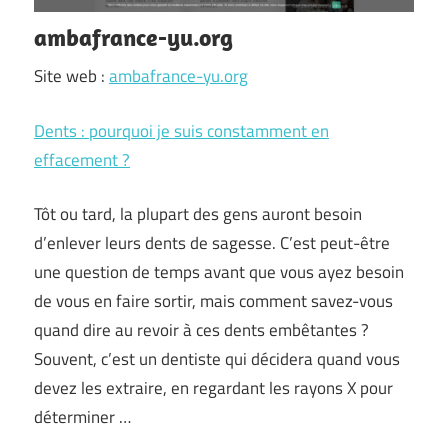
ambafrance-yu.org
Site web :
ambafrance-yu.org
Dents : pourquoi je suis constamment en
effacement ?
Tôt ou tard, la plupart des gens auront besoin
d’enlever leurs dents de sagesse. C’est peut-être
une question de temps avant que vous ayez besoin
de vous en faire sortir, mais comment savez-vous
quand dire au revoir à ces dents embêtantes ?
Souvent, c’est un dentiste qui décidera quand vous
devez les extraire, en regardant les rayons X pour
déterminer …