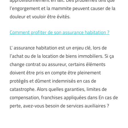
approvisionnement en lait. Des problèmes tels que
l’engorgement et la mammite peuvent causer de la
douleur et vouloir être évités.
Comment profiter de son assurance habitation ?
L’ assurance habitation est un enjeu clé, lors de
l’achat ou de la location de biens immobiliers. Si ça
change contrat ou assureur, certains éléments
doivent être pris en compte être pleinement
protégés et dûment indemnisés en cas de
catastrophe. Alors quelles garanties, limites de
compensation, franchises appliquées dans En cas de
perte, avez-vous besoin de services auxiliaires ?